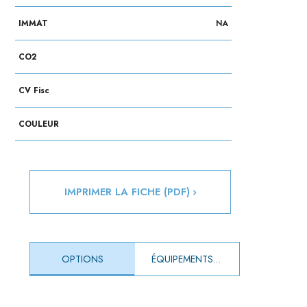
IMMAT
NA
CO2
CV Fisc
COULEUR
IMPRIMER LA FICHE (PDF)
OPTIONS
ÉQUIPEMENTS DE SÉRIE