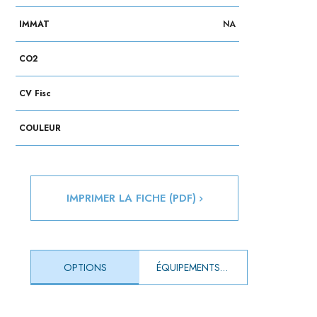
IMMAT
NA
CO2
CV Fisc
COULEUR
IMPRIMER LA FICHE (PDF)
OPTIONS
ÉQUIPEMENTS DE SÉRIE