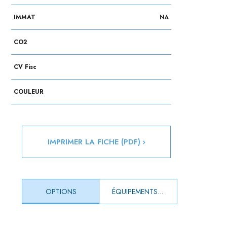
IMMAT
NA
CO2
CV Fisc
COULEUR
IMPRIMER LA FICHE (PDF)
OPTIONS
ÉQUIPEMENTS DE SÉRIE